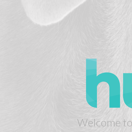
Welcome to 